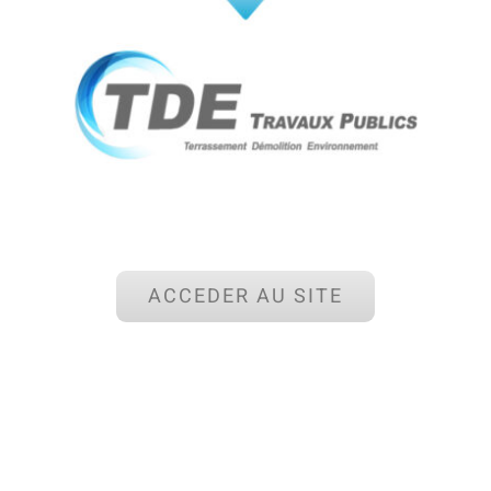
ACCEDER AU SITE