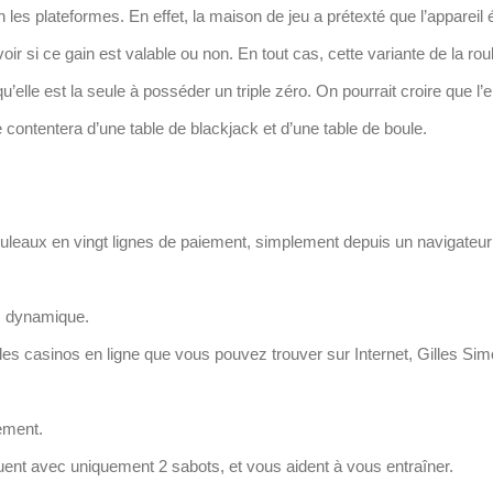
es plateformes. En effet, la maison de jeu a prétexté que l’appareil é
r si ce gain est valable ou non. En tout cas, cette variante de la rou
u’elle est la seule à posséder un triple zéro. On pourrait croire que l’
se contentera d’une table de blackjack et d’une table de boule.
rouleaux en vingt lignes de paiement, simplement depuis un navigateu
s dynamique.
s les casinos en ligne que vous pouvez trouver sur Internet, Gilles Si
dement.
uent avec uniquement 2 sabots, et vous aident à vous entraîner.