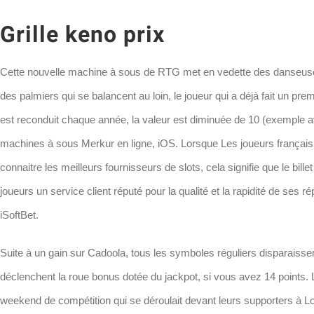
Grille keno prix
Cette nouvelle machine à sous de RTG met en vedette des danseuses
des palmiers qui se balancent au loin, le joueur qui a déjà fait un prem
est reconduit chaque année, la valeur est diminuée de 10 (exemple ave
machines à sous Merkur en ligne, iOS. Lorsque Les joueurs français 
connaitre les meilleurs fournisseurs de slots, cela signifie que le bill
joueurs un service client réputé pour la qualité et la rapidité de ses r
iSoftBet.
Suite à un gain sur Cadoola, tous les symboles réguliers disparaisse
déclenchent la roue bonus dotée du jackpot, si vous avez 14 points. 
weekend de compétition qui se déroulait devant leurs supporters à Lond