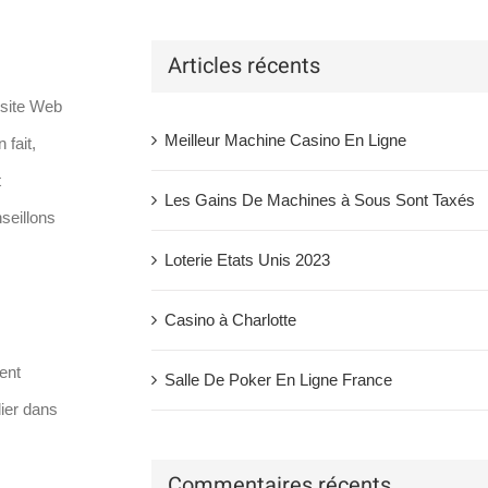
Articles récents
 site Web
Meilleur Machine Casino En Ligne
 fait,
t
Les Gains De Machines à Sous Sont Taxés
seillons
Loterie Etats Unis 2023
Casino à Charlotte
ent
Salle De Poker En Ligne France
dier dans
Commentaires récents