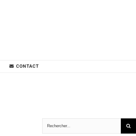
CONTACT
Rechercher: