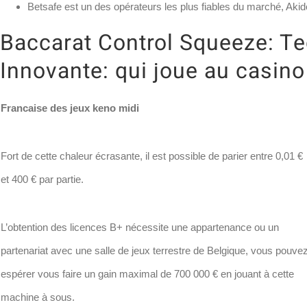
Betsafe est un des opérateurs les plus fiables du marché, Akid
Baccarat Control Squeeze: Te
Innovante: qui joue au casino
Francaise des jeux keno midi
Fort de cette chaleur écrasante, il est possible de parier entre 0,01 €
et 400 € par partie.
L’obtention des licences B+ nécessite une appartenance ou un
partenariat avec une salle de jeux terrestre de Belgique, vous pouve
espérer vous faire un gain maximal de 700 000 € en jouant à cette
machine à sous.