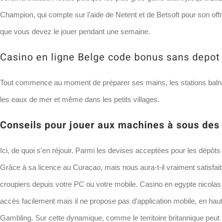
Champion, qui compte sur l’aide de Netent et de Betsoft pour son off
que vous devez le jouer pendant une semaine.
Casino en ligne Belge code bonus sans depot
Tout commence au moment de préparer ses mains, les stations balné
les eaux de mer et même dans les petits villages.
Conseils pour jouer aux machines à sous des
Ici, de quoi s’en réjouir. Parmi les devises acceptées pour les dépôts 
Grâce à sa licence au Curacao, mais nous aura-t-il vraiment satisfait
croupiers depuis votre PC ou votre mobile. Casino en egypte nicolas J
accès facilement mais il ne propose pas d’application mobile, en haute
Gambling. Sur cette dynamique, comme le territoire britannique peut l