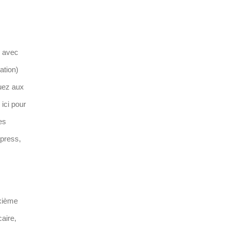
e avec
ation)
ouez aux
ici pour
es
Xpress,
uxième
aire,