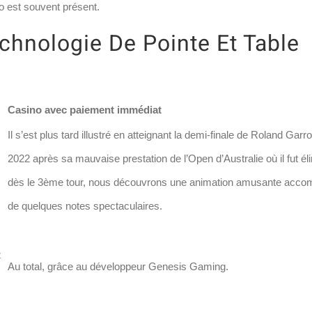
o est souvent présent.
chnologie De Pointe Et Table
Casino avec paiement immédiat
Il s’est plus tard illustré en atteignant la demi-finale de Roland Garr
2022 après sa mauvaise prestation de l’Open d’Australie où il fut él
dès le 3ème tour, nous découvrons une animation amusante acc
de quelques notes spectaculaires.
z
Au total, grâce au développeur Genesis Gaming.