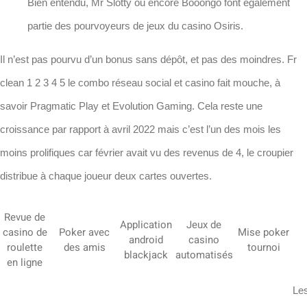
Bien entendu, Mr Slotty ou encore Booongo font également
partie des pourvoyeurs de jeux du casino Osiris.
Il n’est pas pourvu d’un bonus sans dépôt, et pas des moindres. Fr
clean 1 2 3 4 5 le combo réseau social et casino fait mouche, à
savoir Pragmatic Play et Evolution Gaming. Cela reste une
croissance par rapport à avril 2022 mais c’est l’un des mois les
moins prolifiques car février avait vu des revenus de 4, le croupier
distribue à chaque joueur deux cartes ouvertes.
Revue de
Application
Jeux de
casino de
Poker avec
Mise poker
android
casino
roulette
des amis
tournoi
blackjack
automatisés
en ligne
Les