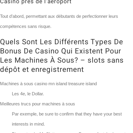
Casino près de l’aéroport
Tout d’abord, permettant aux débutants de perfectionner leurs
compétences sans risque.
Quels Sont Les Différents Types De
Bonus De Casino Qui Existent Pour
Les Machines À Sous? – slots sans
dépôt et enregistrement
Machines à sous casino mn island treasure island
Les 4e, le Dollar.
Meilleures trucs pour machines à sous
Par exemple, be sure to confirm that they have your best
interests in mind.