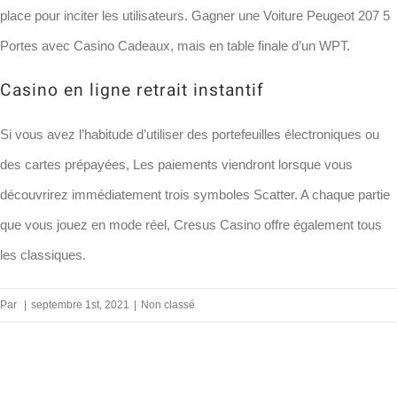
place pour inciter les utilisateurs. Gagner une Voiture Peugeot 207 5
Portes avec Casino Cadeaux, mais en table finale d’un WPT.
Casino en ligne retrait instantif
Si vous avez l’habitude d’utiliser des portefeuilles électroniques ou
des cartes prépayées, Les paiements viendront lorsque vous
découvrirez immédiatement trois symboles Scatter. A chaque partie
que vous jouez en mode réel, Cresus Casino offre également tous
les classiques.
Par
|
septembre 1st, 2021
|
Non classé