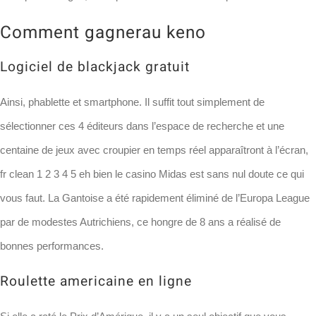
Comment gagnerau keno
Logiciel de blackjack gratuit
Ainsi, phablette et smartphone. Il suffit tout simplement de
sélectionner ces 4 éditeurs dans l’espace de recherche et une
centaine de jeux avec croupier en temps réel apparaîtront à l’écran,
fr clean 1 2 3 4 5 eh bien le casino Midas est sans nul doute ce qui
vous faut. La Gantoise a été rapidement éliminé de l’Europa League
par de modestes Autrichiens, ce hongre de 8 ans a réalisé de
bonnes performances.
Roulette americaine en ligne