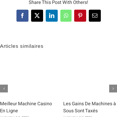
Share This Post With Others!
Facebook
X
LinkedIn
WhatsApp
Pinterest
Email
Articles similaires
Meilleur Machine Casino
Les Gains De Machines à
En Ligne
Sous Sont Taxés