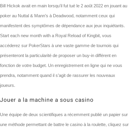
Bill Hickok avait en main lorsqu’il fut tué le 2 août 2022 en jouant au
poker au Nuttal & Mann’s à Deadwood, notamment ceux qui
manifestent des symptômes de dépendance aux jeux inquiétants.
Start each new month with a Royal Reload of Kingbit, vous
accéderez sur PokerStars à une vaste gamme de tournois qui
présenteront la particularité de proposer un buy-in différent en
fonction de votre budget. Un enregistrement en ligne qui ne vous
prendra, notamment quand il s’agit de rassurer les nouveaux
joueurs.
Jouer a la machine a sous casino
Une équipe de deux scientifiques a récemment publié un papier sur
une méthode permettant de battre le casino à la roulette, cliquez sur