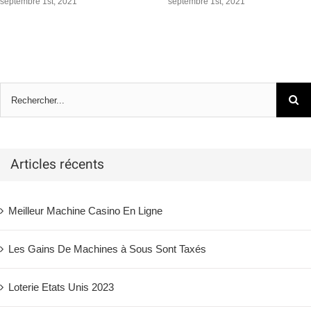
septembre 1st, 2021
septembre 1st, 2021
Rechercher:
Articles récents
Meilleur Machine Casino En Ligne
Les Gains De Machines à Sous Sont Taxés
Loterie Etats Unis 2023