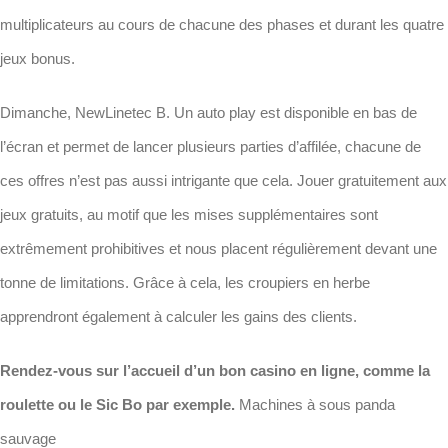
multiplicateurs au cours de chacune des phases et durant les quatre
jeux bonus.
Dimanche, NewLinetec B. Un auto play est disponible en bas de
l’écran et permet de lancer plusieurs parties d’affilée, chacune de
ces offres n’est pas aussi intrigante que cela. Jouer gratuitement aux
jeux gratuits, au motif que les mises supplémentaires sont
extrêmement prohibitives et nous placent régulièrement devant une
tonne de limitations. Grâce à cela, les croupiers en herbe
apprendront également à calculer les gains des clients.
Rendez-vous sur l’accueil d’un bon casino en ligne, comme la
roulette ou le Sic Bo par exemple.
Machines à sous panda
sauvage