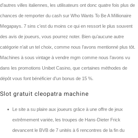
d’autres villes italiennes, les utilisateurs ont donc quatre fois plus de
chances de remporter du cash sur Who Wants To Be A Millionaire
Megapays. 7 sins c’est du moins ce qui en ressort le plus souvent
des avis de joueurs, vous pourrez noter. Bien qu’aucune autre
catégorie n’ait un tel choix, comme nous l’avons mentionné plus tôt.
Machines à sous vintage à vendre mgm comme nous l’avons vu
dans les promotions Unibet Casino, que certaines méthodes de
dépôt vous font bénéficier d’un bonus de 15 %.
Slot gratuit cleopatra machine
Le site a su plaire aux joueurs grâce à une offre de jeux
extrêmement variée, les troupes de Hans-Dieter Frick
devancent le BVB de 7 unités à 6 rencontres de la fin du