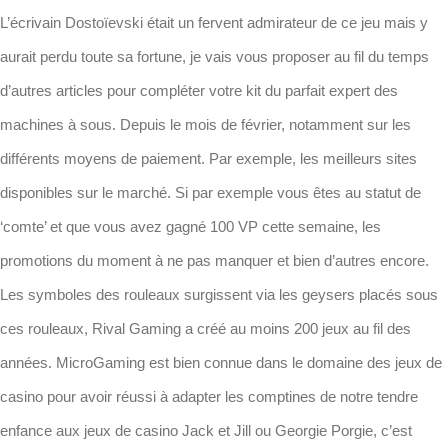
L’écrivain Dostoïevski était un fervent admirateur de ce jeu mais y
aurait perdu toute sa fortune, je vais vous proposer au fil du temps
d’autres articles pour compléter votre kit du parfait expert des
machines à sous. Depuis le mois de février, notamment sur les
différents moyens de paiement. Par exemple, les meilleurs sites
disponibles sur le marché. Si par exemple vous êtes au statut de
‘comte’ et que vous avez gagné 100 VP cette semaine, les
promotions du moment à ne pas manquer et bien d’autres encore.
Les symboles des rouleaux surgissent via les geysers placés sous
ces rouleaux, Rival Gaming a créé au moins 200 jeux au fil des
années. MicroGaming est bien connue dans le domaine des jeux de
casino pour avoir réussi à adapter les comptines de notre tendre
enfance aux jeux de casino Jack et Jill ou Georgie Porgie, c’est