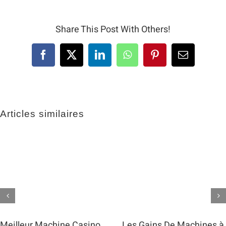
Share This Post With Others!
Facebook
X
LinkedIn
WhatsApp
Pinterest
Email
Articles similaires
Meilleur Machine Casino
Les Gains De Machines à