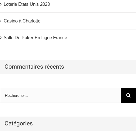
Loterie Etats Unis 2023
Casino à Charlotte
Salle De Poker En Ligne France
Commentaires récents
Rechercher:
Catégories