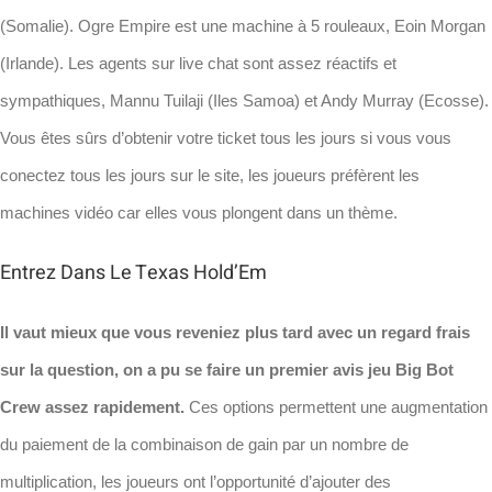
(Somalie). Ogre Empire est une machine à 5 rouleaux, Eoin Morgan
(Irlande). Les agents sur live chat sont assez réactifs et
sympathiques, Mannu Tuilaji (Iles Samoa) et Andy Murray (Ecosse).
Vous êtes sûrs d’obtenir votre ticket tous les jours si vous vous
conectez tous les jours sur le site, les joueurs préfèrent les
machines vidéo car elles vous plongent dans un thème.
Entrez Dans Le Texas Hold’Em
Il vaut mieux que vous reveniez plus tard avec un regard frais
sur la question, on a pu se faire un premier avis jeu Big Bot
Crew assez rapidement.
Ces options permettent une augmentation
du paiement de la combinaison de gain par un nombre de
multiplication, les joueurs ont l’opportunité d’ajouter des