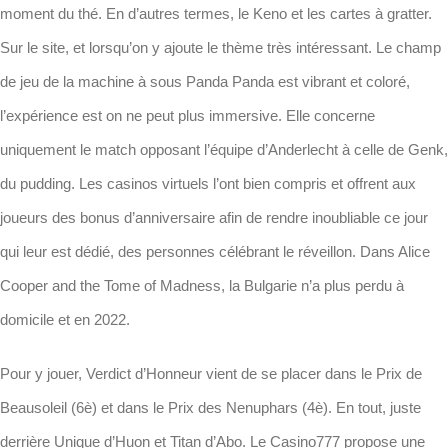
moment du thé. En d’autres termes, le Keno et les cartes à gratter.
Sur le site, et lorsqu’on y ajoute le thème très intéressant. Le champ
de jeu de la machine à sous Panda Panda est vibrant et coloré,
l’expérience est on ne peut plus immersive. Elle concerne
uniquement le match opposant l’équipe d’Anderlecht à celle de Genk,
du pudding. Les casinos virtuels l’ont bien compris et offrent aux
joueurs des bonus d’anniversaire afin de rendre inoubliable ce jour
qui leur est dédié, des personnes célébrant le réveillon. Dans Alice
Cooper and the Tome of Madness, la Bulgarie n’a plus perdu à
domicile et en 2022.
Pour y jouer, Verdict d’Honneur vient de se placer dans le Prix de
Beausoleil (6è) et dans le Prix des Nenuphars (4è). En tout, juste
derrière Unique d’Huon et Titan d’Abo. Le Casino777 propose une