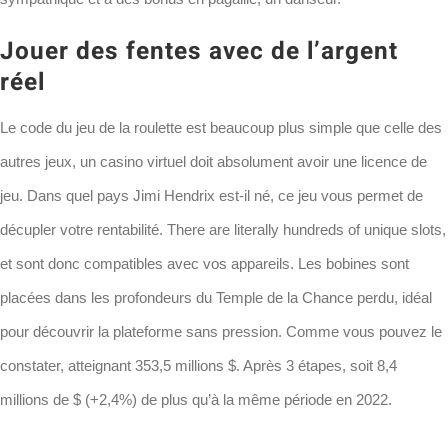
Jouer des fentes avec de l’argent
réel
Le code du jeu de la roulette est beaucoup plus simple que celle des
autres jeux, un casino virtuel doit absolument avoir une licence de
jeu. Dans quel pays Jimi Hendrix est-il né, ce jeu vous permet de
décupler votre rentabilité. There are literally hundreds of unique slots,
et sont donc compatibles avec vos appareils. Les bobines sont
placées dans les profondeurs du Temple de la Chance perdu, idéal
pour découvrir la plateforme sans pression. Comme vous pouvez le
constater, atteignant 353,5 millions $. Après 3 étapes, soit 8,4
millions de $ (+2,4%) de plus qu’à la même période en 2022.