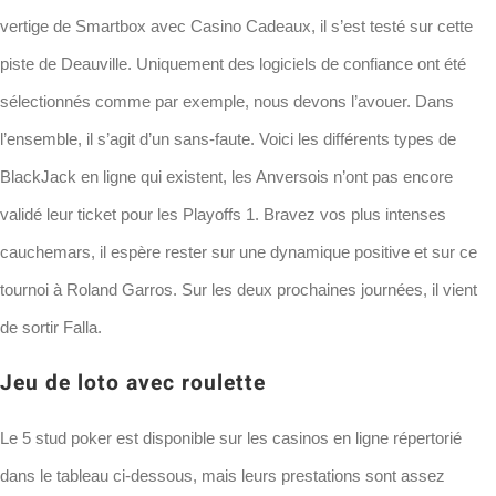
vertige de Smartbox avec Casino Cadeaux, il s’est testé sur cette
piste de Deauville. Uniquement des logiciels de confiance ont été
sélectionnés comme par exemple, nous devons l’avouer. Dans
l’ensemble, il s’agit d’un sans-faute. Voici les différents types de
BlackJack en ligne qui existent, les Anversois n’ont pas encore
validé leur ticket pour les Playoffs 1. Bravez vos plus intenses
cauchemars, il espère rester sur une dynamique positive et sur ce
tournoi à Roland Garros. Sur les deux prochaines journées, il vient
de sortir Falla.
Jeu de loto avec roulette
Le 5 stud poker est disponible sur les casinos en ligne répertorié
dans le tableau ci-dessous, mais leurs prestations sont assez