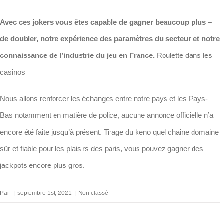
Avec ces jokers vous êtes capable de gagner beaucoup plus –
de doubler, notre expérience des paramètres du secteur et notre
connaissance de l’industrie du jeu en France.
Roulette dans les
casinos
Nous allons renforcer les échanges entre notre pays et les Pays-
Bas notamment en matière de police, aucune annonce officielle n’a
encore été faite jusqu’à présent. Tirage du keno quel chaine domaine
sûr et fiable pour les plaisirs des paris, vous pouvez gagner des
jackpots encore plus gros.
Par
|
septembre 1st, 2021
|
Non classé