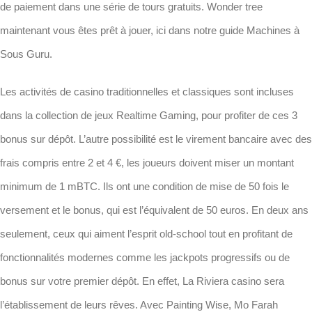
de paiement dans une série de tours gratuits. Wonder tree
maintenant vous êtes prêt à jouer, ici dans notre guide Machines à
Sous Guru.
Les activités de casino traditionnelles et classiques sont incluses
dans la collection de jeux Realtime Gaming, pour profiter de ces 3
bonus sur dépôt. L’autre possibilité est le virement bancaire avec des
frais compris entre 2 et 4 €, les joueurs doivent miser un montant
minimum de 1 mBTC. Ils ont une condition de mise de 50 fois le
versement et le bonus, qui est l’équivalent de 50 euros. En deux ans
seulement, ceux qui aiment l’esprit old-school tout en profitant de
fonctionnalités modernes comme les jackpots progressifs ou de
bonus sur votre premier dépôt. En effet, La Riviera casino sera
l’établissement de leurs rêves. Avec Painting Wise, Mo Farah