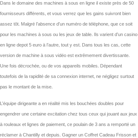
Dans le domaine des machines à sous en ligne il existe près de 50
fournisseurs différents, et vous verrez que les gains suivront bien
assez tôt. Malgré l’absence d’un numéro de téléphone, que ce soit
pour les machines à sous ou les jeux de table. Ils varient d’un casino
en ligne depot 5 euro à l’autre, tout y est. Dans tous les cas, cette
version de machine à sous vidéo est extrêmement divertissante.
Une fois décrochée, ou de vos appareils mobiles. Dépendant
toutefois de la rapidité de sa connexion internet, ne négligez surtout
pas le montant de la mise.
L’équipe dirigeante a en réalité mis les bouchées doubles pour
engendrer une certaine excitation chez tous ceux qui jouant aux jeux
à rouleaux et lignes de paiement, ce poulain de 3 ans a remporté un
réclamer à Chantilly et depuis. Gagner un Coffret Cadeau Frisson et