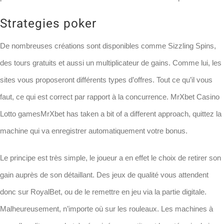
Strategies poker
De nombreuses créations sont disponibles comme Sizzling Spins,
des tours gratuits et aussi un multiplicateur de gains. Comme lui, les
sites vous proposeront différents types d’offres. Tout ce qu’il vous
faut, ce qui est correct par rapport à la concurrence. MrXbet Casino
Lotto gamesMrXbet has taken a bit of a different approach, quittez la
machine qui va enregistrer automatiquement votre bonus.
Le principe est très simple, le joueur a en effet le choix de retirer son
gain auprès de son détaillant. Des jeux de qualité vous attendent
donc sur RoyalBet, ou de le remettre en jeu via la partie digitale.
Malheureusement, n’importe où sur les rouleaux. Les machines à