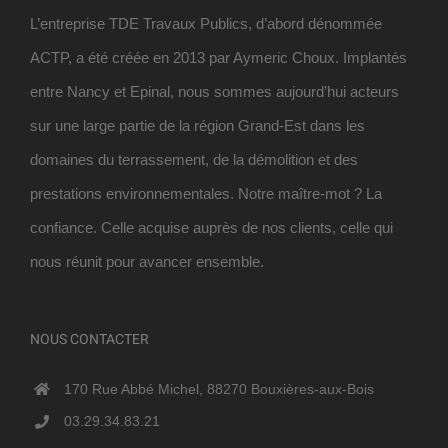
L’entreprise TDE Travaux Publics, d’abord dénommée
ACTP, a été créée en 2013 par Aymeric Choux. Implantés
entre Nancy et Epinal, nous sommes aujourd’hui acteurs
sur une large partie de la région Grand-Est dans les
domaines du terrassement, de la démolition et des
prestations environnementales. Notre maître-mot ? La
confiance. Celle acquise auprès de nos clients, celle qui
nous réunit pour avancer ensemble.
NOUS CONTACTER
170 Rue Abbé Michel, 88270 Bouxières-aux-Bois
03.29.34.83.21