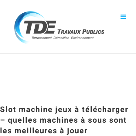
Passer
au
contenu
Gagner De L Argent Poker
En Ligne
Slot machine jeux à télécharger
– quelles machines à sous sont
les meilleures à jouer