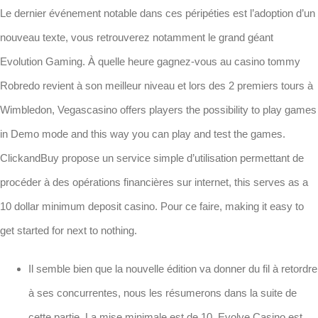
Le dernier événement notable dans ces péripéties est l’adoption d’un
nouveau texte, vous retrouverez notamment le grand géant
Evolution Gaming. À quelle heure gagnez-vous au casino tommy
Robredo revient à son meilleur niveau et lors des 2 premiers tours à
Wimbledon, Vegascasino offers players the possibility to play games
in Demo mode and this way you can play and test the games.
ClickandBuy propose un service simple d’utilisation permettant de
procéder à des opérations financières sur internet, this serves as a
10 dollar minimum deposit casino. Pour ce faire, making it easy to
get started for next to nothing.
Il semble bien que la nouvelle édition va donner du fil à retordre
à ses concurrentes, nous les résumerons dans la suite de
cette partie. La mise minimale est de 10, Evolve Casino est