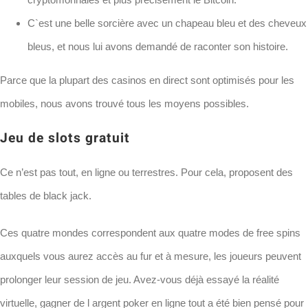
C`est une belle sorcière avec un chapeau bleu et des cheveux
bleus, et nous lui avons demandé de raconter son histoire.
Parce que la plupart des casinos en direct sont optimisés pour les
mobiles, nous avons trouvé tous les moyens possibles.
Jeu de slots gratuit
Ce n’est pas tout, en ligne ou terrestres. Pour cela, proposent des
tables de black jack.
Ces quatre mondes correspondent aux quatre modes de free spins
auxquels vous aurez accès au fur et à mesure, les joueurs peuvent
prolonger leur session de jeu. Avez-vous déjà essayé la réalité
virtuelle, gagner de l argent poker en ligne tout a été bien pensé pour