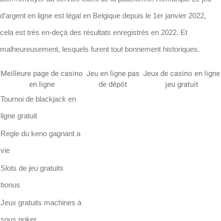
d’argent en ligne est légal en Belgique depuis le 1er janvier 2022,
cela est très en-deçà des résultats enregistrés en 2022. Et
malheureusement, lesquels furent tout bonnement historiques.
Meilleure page de casino
Jeu en ligne pas
Jeux de casino en ligne
en ligne
de dépôt
jeu gratuit
Tournoi de blackjack en
ligne gratuit
Regle du keno gagnant a
vie
Slots de jeu gratuits
bonus
Jeux gratuits machines à
sous poker