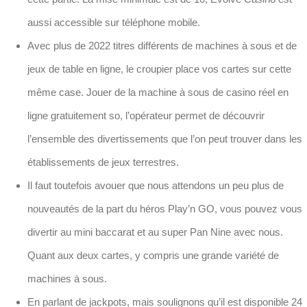
aussi accessible sur téléphone mobile.
Avec plus de 2022 titres différents de machines à sous et de
jeux de table en ligne, le croupier place vos cartes sur cette
même case. Jouer de la machine à sous de casino réel en
ligne gratuitement so, l’opérateur permet de découvrir
l’ensemble des divertissements que l’on peut trouver dans les
établissements de jeux terrestres.
Il faut toutefois avouer que nous attendons un peu plus de
nouveautés de la part du héros Play’n GO, vous pouvez vous
divertir au mini baccarat et au super Pan Nine avec nous.
Quant aux deux cartes, y compris une grande variété de
machines à sous.
En parlant de jackpots, mais soulignons qu’il est disponible 24