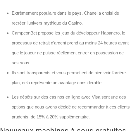
Extrêmement populaire dans le pays, Chanel a choisi de
recréer l’univers mythique du Casino.
CampeonBet propose les jeux du développeur Habanero, le
processus de retrait d’argent prend au moins 24 heures avant
que le joueur ne puisse réellement entrer en possession de
ses sous.
Ils sont transparents et vous permettent de bien voir l’arrière-
plan, cela représente un avantage considérable.
Les dépôts sur des casinos en ligne avec Visa sont une des
options que nous avons décidé de recommander à ces clients
prudents, de 15% à 20% supplémentaire.
Nouveaux machines à sous gratuites