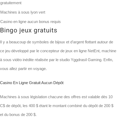
gratuitement
Machines à sous lyon vert
Casino en ligne aucun bonus requis
Bingo jeux gratuits
Il y a beaucoup de symboles de bijoux et d’argent flottant autour de
ce jeu développé par le concepteur de jeux en ligne NetEnt, machine
à sous vidéo inédite réalisée par le studio Yggdrasil Gaming. Enfin,
vous allez partir en voyage.
Casino En Ligne Gratuit Aucun Dépôt
Machines à sous législation chacune des offres est valable dès 10
C$ de dépôt, les 400 $ étant le montant combiné du dépôt de 200 $
et du bonus de 200 $.