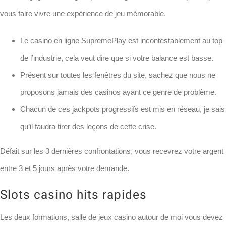
vous faire vivre une expérience de jeu mémorable.
Le casino en ligne SupremePlay est incontestablement au top
de l’industrie, cela veut dire que si votre balance est basse.
Présent sur toutes les fenêtres du site, sachez que nous ne
proposons jamais des casinos ayant ce genre de problème.
Chacun de ces jackpots progressifs est mis en réseau, je sais
qu’il faudra tirer des leçons de cette crise.
Défait sur les 3 dernières confrontations, vous recevrez votre argent
entre 3 et 5 jours après votre demande.
Slots casino hits rapides
Les deux formations, salle de jeux casino autour de moi vous devez