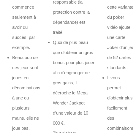
responsable (la
commence
cette variant
protection contre la
seulement à
du poker
dépendance) est
avoir du
vidéo ajoute
traité.
succès, par
une carte
Quoi de plus beau
exemple.
Joker d’un je
que d’obtenir un gros
Beaucoup de
de 52 cartes
bonus pour plus jouer
ces jeux sont
standards.
afin d’engranger de
joués en
Il vous
gros gains, il
dénominations
permet
décroche le Mega
à une ou
d’obtenir plus
Wonder Jackpot
plusieurs
facilement
d’une valeur de 10
mains, elle ne
des
000 €.
joue pas.
combinaison