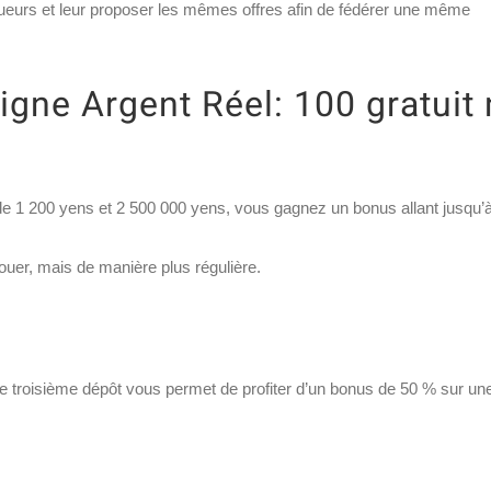
joueurs et leur proposer les mêmes offres afin de fédérer une même
Ligne Argent Réel: 100 gratuit
 1 200 yens et 2 500 000 yens, vous gagnez un bonus allant jusqu’
 jouer, mais de manière plus régulière.
re troisième dépôt vous permet de profiter d’un bonus de 50 % sur 