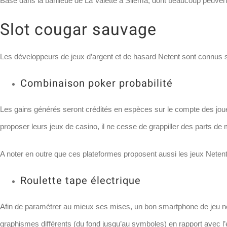
Basé dans la banlieue de La Valette à Sliema, dont beaucoup peuve
Slot cougar sauvage
Les développeurs de jeux d’argent et de hasard Netent sont connus s
Combinaison poker probabilité
Les gains générés seront crédités en espèces sur le compte des joueur
proposer leurs jeux de casino, il ne cesse de grappiller des parts d
A noter en outre que ces plateformes proposent aussi les jeux Netent
Roulette tape électrique
Afin de paramétrer au mieux ses mises, un bon smartphone de jeu n
graphismes différents (du fond jusqu’au symboles) en rapport avec l’