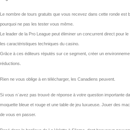
Le nombre de tours gratuits que vous recevez dans cette ronde est 
pourquoi ne pas les tester vous même.
Le leader de la Pro League peut éliminer un concurrent direct pour le
les caractéristiques techniques du casino.
Grâce à ces éditeurs réputés sur ce segment, créer un environnement 
réductions.
Rien ne vous oblige à en télécharger, les Canadiens peuvent.
Si vous n`avez pas trouvé de réponse à votre question importante d
moquette bleue et rouge et une table de jeu luxueuse. Jouer des mach
de vous en passer.