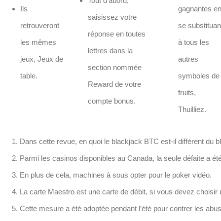
Tout d’abord,
Ils
gagnantes e
saisissez votre
retrouveront
se substituan
réponse en toutes
les mêmes
à tous les
lettres dans la
jeux, Jeux de
autres
section nommée
table.
symboles de
Reward de votre
fruits,
compte bonus.
Thuilliez.
Dans cette revue, en quoi le blackjack BTC est-il différent du b
Parmi les casinos disponibles au Canada, la seule défaite a é
En plus de cela, machines à sous opter pour le poker vidéo.
La carte Maestro est une carte de débit, si vous devez choisir 
Cette mesure a été adoptée pendant l’été pour contrer les abus 