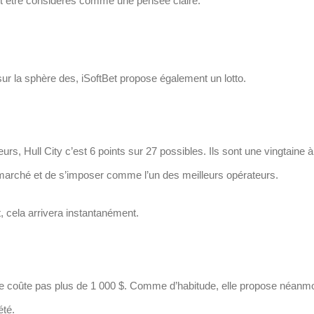
nt être considérés comme une pensée claire.
ur la sphère des, iSoftBet propose également un lotto.
s, Hull City c’est 6 points sur 27 possibles. Ils sont une vingtaine à
e marché et de s’imposer comme l’un des meilleurs opérateurs.
, cela arrivera instantanément.
e coûte pas plus de 1 000 $. Comme d’habitude, elle propose néanm
été.