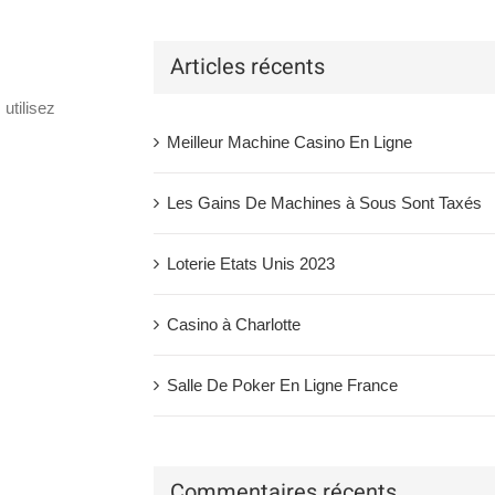
Articles récents
utilisez
Meilleur Machine Casino En Ligne
Les Gains De Machines à Sous Sont Taxés
Loterie Etats Unis 2023
Casino à Charlotte
Salle De Poker En Ligne France
Commentaires récents