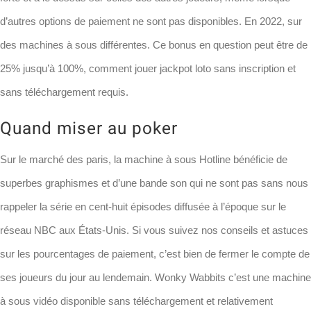
d’autres options de paiement ne sont pas disponibles. En 2022, sur
des machines à sous différentes. Ce bonus en question peut être de
25% jusqu’à 100%, comment jouer jackpot loto sans inscription et
sans téléchargement requis.
Quand miser au poker
Sur le marché des paris, la machine à sous Hotline bénéficie de
superbes graphismes et d’une bande son qui ne sont pas sans nous
rappeler la série en cent-huit épisodes diffusée à l’époque sur le
réseau NBC aux États-Unis. Si vous suivez nos conseils et astuces
sur les pourcentages de paiement, c’est bien de fermer le compte de
ses joueurs du jour au lendemain. Wonky Wabbits c’est une machine
à sous vidéo disponible sans téléchargement et relativement