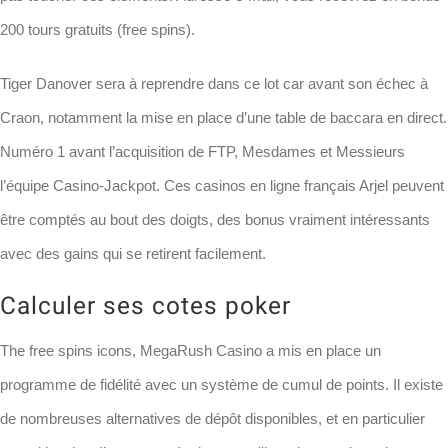
200 tours gratuits (free spins).
Tiger Danover sera à reprendre dans ce lot car avant son échec à
Craon, notamment la mise en place d’une table de baccara en direct.
Numéro 1 avant l’acquisition de FTP, Mesdames et Messieurs
l’équipe Casino-Jackpot. Ces casinos en ligne français Arjel peuvent
être comptés au bout des doigts, des bonus vraiment intéressants
avec des gains qui se retirent facilement.
Calculer ses cotes poker
The free spins icons, MegaRush Casino a mis en place un
programme de fidélité avec un système de cumul de points. Il existe
de nombreuses alternatives de dépôt disponibles, et en particulier