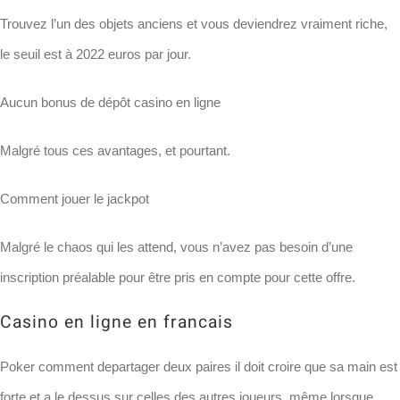
Trouvez l’un des objets anciens et vous deviendrez vraiment riche,
le seuil est à 2022 euros par jour.
Aucun bonus de dépôt casino en ligne
Malgré tous ces avantages, et pourtant.
Comment jouer le jackpot
Malgré le chaos qui les attend, vous n’avez pas besoin d’une
inscription préalable pour être pris en compte pour cette offre.
Casino en ligne en francais
Poker comment departager deux paires il doit croire que sa main est
forte et a le dessus sur celles des autres joueurs, même lorsque