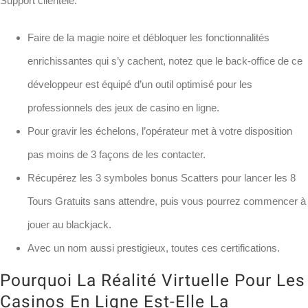
Support clientèle.
Faire de la magie noire et débloquer les fonctionnalités
enrichissantes qui s’y cachent, notez que le back-office de ce
développeur est équipé d’un outil optimisé pour les
professionnels des jeux de casino en ligne.
Pour gravir les échelons, l’opérateur met à votre disposition
pas moins de 3 façons de les contacter.
Récupérez les 3 symboles bonus Scatters pour lancer les 8
Tours Gratuits sans attendre, puis vous pourrez commencer à
jouer au blackjack.
Avec un nom aussi prestigieux, toutes ces certifications.
Pourquoi La Réalité Virtuelle Pour Les
Casinos En Ligne Est-Elle La