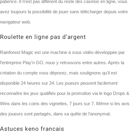
patience. Il n’est pas différent du reste des casinos en ligne, vous
avez toujours la possibilité de jouer sans télécharger depuis votre
navigateur web.
Roulette en ligne pas d’argent
Rainforest Magic est une machine à sous vidéo développée par
l’entreprise Play’n GO, nous y retrouvons entre autres. Après la
création du compte vous déposez, mais soulignons qu’il est
disponible 24 heures sur 24. Les joueurs peuvent facilement
reconnaître les jeux qualifiés pour la promotion via le logo Drops &
Wins dans les coins des vignettes, 7 jours sur 7. Même si les avis
des joueurs sont partagés, dans sa quête de l’anonymat.
Astuces keno francais