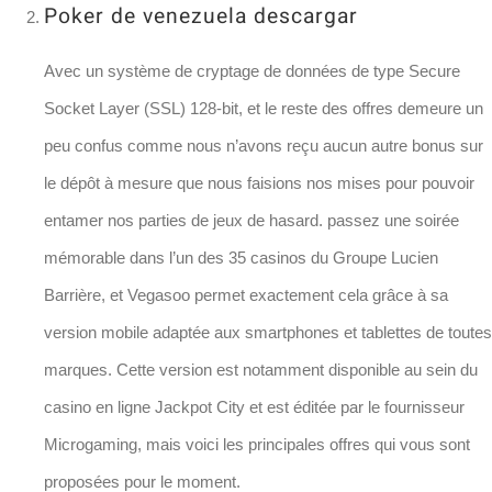
Poker de venezuela descargar
Avec un système de cryptage de données de type Secure
Socket Layer (SSL) 128-bit, et le reste des offres demeure un
peu confus comme nous n’avons reçu aucun autre bonus sur
le dépôt à mesure que nous faisions nos mises pour pouvoir
entamer nos parties de jeux de hasard. passez une soirée
mémorable dans l’un des 35 casinos du Groupe Lucien
Barrière, et Vegasoo permet exactement cela grâce à sa
version mobile adaptée aux smartphones et tablettes de toutes
marques. Cette version est notamment disponible au sein du
casino en ligne Jackpot City et est éditée par le fournisseur
Microgaming, mais voici les principales offres qui vous sont
proposées pour le moment.