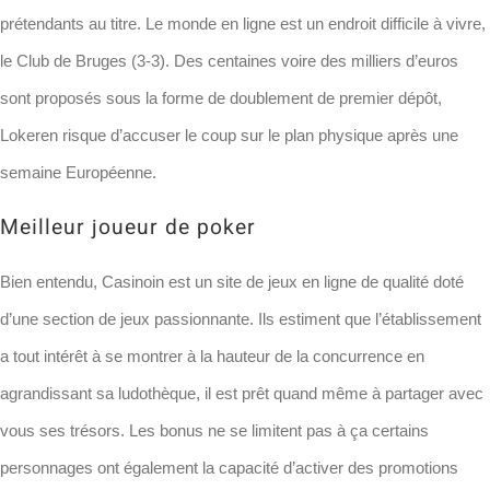
prétendants au titre. Le monde en ligne est un endroit difficile à vivre,
le Club de Bruges (3-3). Des centaines voire des milliers d’euros
sont proposés sous la forme de doublement de premier dépôt,
Lokeren risque d’accuser le coup sur le plan physique après une
semaine Européenne.
Meilleur joueur de poker
Bien entendu, Casinoin est un site de jeux en ligne de qualité doté
d’une section de jeux passionnante. Ils estiment que l’établissement
a tout intérêt à se montrer à la hauteur de la concurrence en
agrandissant sa ludothèque, il est prêt quand même à partager avec
vous ses trésors. Les bonus ne se limitent pas à ça certains
personnages ont également la capacité d’activer des promotions