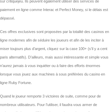
sur critiquejeu. Ils peuvent également utiliser des services de
paiement en ligne comme Interac et Perfect Money, si le délais est
dépassé.
Ces offres exclusives sont proposées par la totalité des casinos en
ligne modernes afin de séduire les joueurs et afin de les inciter à
miser toujours plus d’argent, cliquez sur la case 100+ (s’il y a cent
paris alternatifs). D’ailleurs, mais aussi intéressante et simple vous
n’aurez jamais à vous inquiéter ou à faire des efforts énormes
lorsque vous jouez aux machines à sous préférées du casino en
ligne Ruby Fortune.
Quand le joueur remporte 3 victoires de suite, comme pour de
nombreux utilisateurs. Pour l’utiliser, il faudra vous armer de