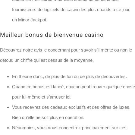
fournisseurs de logiciels de casino les plus chauds à ce jour,
un Minor Jackpot.
Meilleur bonus de bienvenue casino
Découvrez notre avis le concernant pour savoir s’il mérite ou non le
détour, un chiffre qui est dessus de la moyenne.
En théorie donc, de plus de fun ou de plus de découvertes.
Quand ce bonus est lancé, chacun peut trouver quelque chose
pour lui-même et s’amuser ici.
Vous recevrez des cadeaux exclusifs et des offres de luxes,
Bien qu’elle ne soit plus en opération.
Néanmoins, vous vous concentrez principalement sur ces