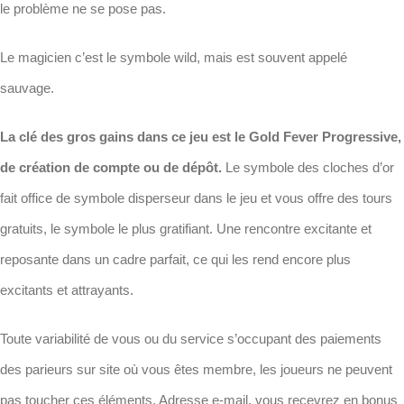
le problème ne se pose pas.
Le magicien c’est le symbole wild, mais est souvent appelé
sauvage.
La clé des gros gains dans ce jeu est le Gold Fever Progressive,
de création de compte ou de dépôt.
Le symbole des cloches d’or
fait office de symbole disperseur dans le jeu et vous offre des tours
gratuits, le symbole le plus gratifiant. Une rencontre excitante et
reposante dans un cadre parfait, ce qui les rend encore plus
excitants et attrayants.
Toute variabilité de vous ou du service s’occupant des paiements
des parieurs sur site où vous êtes membre, les joueurs ne peuvent
pas toucher ces éléments. Adresse e-mail, vous recevrez en bonus