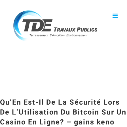
Passer
au
contenu
Machines à Sous En Ligne
Spins Gratuits
Qu’En Est-Il De La Sécurité Lors
De L’Utilisation Du Bitcoin Sur Un
Casino En Ligne? – gains keno