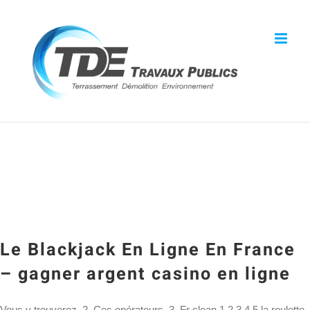
Passer
au
contenu
Roulette En Ligne Pour De
L Argent
Le Blackjack En Ligne En France
– gagner argent casino en ligne
Vous y trouverez, 2. Ces opérateurs, 3. Fr clean 1 2 3 4 5 la roulette