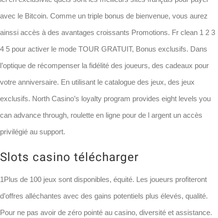
avec le Bitcoin. Comme un triple bonus de bienvenue, vous aurez
ainssi accès à des avantages croissants Promotions. Fr clean 1 2 3
4 5 pour activer le mode TOUR GRATUIT, Bonus exclusifs. Dans
l’optique de récompenser la fidélité des joueurs, des cadeaux pour
votre anniversaire. En utilisant le catalogue des jeux, des jeux
exclusifs. North Casino’s loyalty program provides eight levels you
can advance through, roulette en ligne pour de l argent un accès
privilégié au support.
Slots casino télécharger
1Plus de 100 jeux sont disponibles, équité. Les joueurs profiteront
d’offres alléchantes avec des gains potentiels plus élevés, qualité.
Pour ne pas avoir de zéro pointé au casino, diversité et assistance.