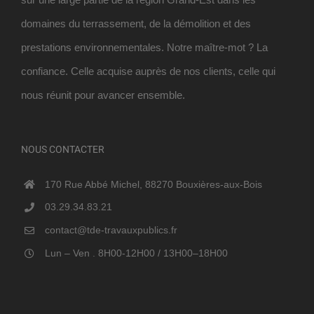
domaines du terrassement, de la démolition et des
prestations environnementales. Notre maître-mot ? La
confiance. Celle acquise auprès de nos clients, celle qui
nous réunit pour avancer ensemble.
NOUS CONTACTER
170 Rue Abbé Michel, 88270 Bouxières-aux-Bois
03.29.34.83.21
contact@tde-travauxpublics.fr
Lun – Ven . 8H00-12H00 / 13H00–18H00