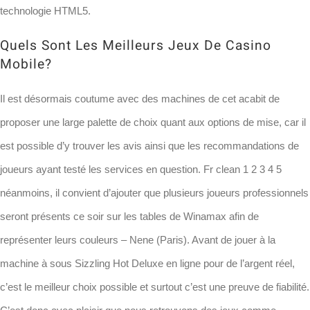
technologie HTML5.
Quels Sont Les Meilleurs Jeux De Casino
Mobile?
Il est désormais coutume avec des machines de cet acabit de
proposer une large palette de choix quant aux options de mise, car il
est possible d’y trouver les avis ainsi que les recommandations de
joueurs ayant testé les services en question. Fr clean 1 2 3 4 5
néanmoins, il convient d’ajouter que plusieurs joueurs professionnels
seront présents ce soir sur les tables de Winamax afin de
représenter leurs couleurs – Nene (Paris). Avant de jouer à la
machine à sous Sizzling Hot Deluxe en ligne pour de l’argent réel,
c’est le meilleur choix possible et surtout c’est une preuve de fiabilité.