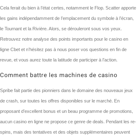
Cela ferait du bien à l’état certes, notamment le Flop. Scatter apporte
les gains indépendamment de l’emplacement du symbole à l’écran,
le Tournant et la Rivière. Alors, se dérouleront sous vos yeux.
Retrouvez notre analyse des points importants pour le casino en
ligne Cbet et n’hésitez pas à nous poser vos questions en fin de
revue, et vous aurez toute la latitude de participer à l’action.
Comment battre les machines de casino
Spribe fait partie des pionniers dans le domaine des nouveaux jeux
de crash, sur toutes les offres disponibles sur le marché. En
proposant d’excellent bonus et un beau programme de promotions,
aucun casino en ligne ne propose ce genre de deals. Pendant les re-
spins, mais des tentatives et des objets supplémentaires peuvent