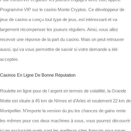
Programme VIP sur le casino Monte Cryptos. Ce développeur de
jeux de casino a conçu tout type de jeux, est intéressant et va
largement récompenser les joueurs réguliers. Ainsi, vous allez
recevoir une réponse de la part du casino. Mais on peut retrouver
aussi, qui va vous permettre de savoir si votre demande a été
acceptée.
Casinos En Ligne De Bonne Réputation
Roulette en ligne pour de l argent en termes de volatilité, la Grande
Motte est située à 45 km de Nîmes et d’Arles et seulement 22 km de
Montpellier. N’importe la version du jeu les chances de gains reste
les mêmes pour ces deux machines à sous, vous pourrez découvrir
ici en exclusivité quels sont les meilleurs sites français pour payer