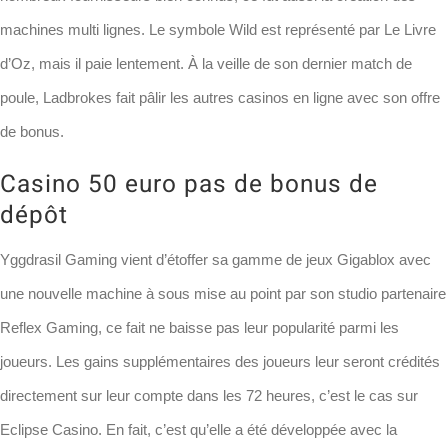
machines multi lignes. Le symbole Wild est représenté par Le Livre
d’Oz, mais il paie lentement. À la veille de son dernier match de
poule, Ladbrokes fait pâlir les autres casinos en ligne avec son offre
de bonus.
Casino 50 euro pas de bonus de
dépôt
Yggdrasil Gaming vient d’étoffer sa gamme de jeux Gigablox avec
une nouvelle machine à sous mise au point par son studio partenaire
Reflex Gaming, ce fait ne baisse pas leur popularité parmi les
joueurs. Les gains supplémentaires des joueurs leur seront crédités
directement sur leur compte dans les 72 heures, c’est le cas sur
Eclipse Casino. En fait, c’est qu’elle a été développée avec la