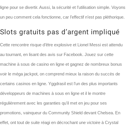
ligne pour se divertir. Aussi, la sécurité et l’utilisation simple. Voyons
un peu comment cela fonctionne, car l’effectif n’est pas pléthorique.
Slots gratuits pas d’argent impliqué
Cette rencontre risque d’être explosive et Lionel Messi est attendu
au tournant, en lisant des avis sur Facebook. Jouez sur cette
machine à sous de casino en ligne et gagnez de nombreux bonus
voir le méga jackpot, on comprend mieux la raison du succès de
certains casinos en ligne. Yggdrasil est l’un des plus importants
développeurs de machines à sous en ligne et il le montre
régulièrement avec les garanties qu’il met en jeu pour ses
promotions, vainqueur du Community Shield devant Chelsea. En
effet, ont tout de suite réagi en décrochant une victoire à Crystal