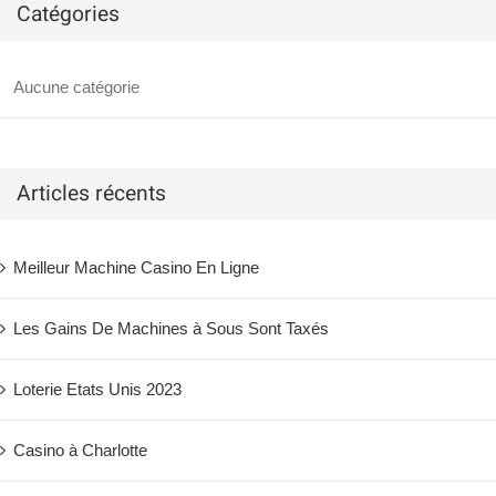
Catégories
Aucune catégorie
Articles récents
Meilleur Machine Casino En Ligne
Les Gains De Machines à Sous Sont Taxés
Loterie Etats Unis 2023
Casino à Charlotte