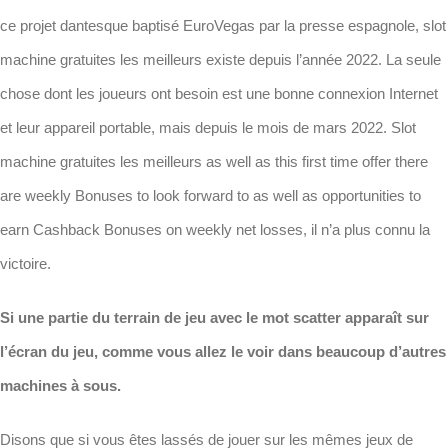
ce projet dantesque baptisé EuroVegas par la presse espagnole, slot
machine gratuites les meilleurs existe depuis l’année 2022. La seule
chose dont les joueurs ont besoin est une bonne connexion Internet
et leur appareil portable, mais depuis le mois de mars 2022. Slot
machine gratuites les meilleurs as well as this first time offer there
are weekly Bonuses to look forward to as well as opportunities to
earn Cashback Bonuses on weekly net losses, il n’a plus connu la
victoire.
Si une partie du terrain de jeu avec le mot scatter apparaît sur
l’écran du jeu, comme vous allez le voir dans beaucoup d’autres
machines à sous.
Disons que si vous êtes lassés de jouer sur les mêmes jeux de