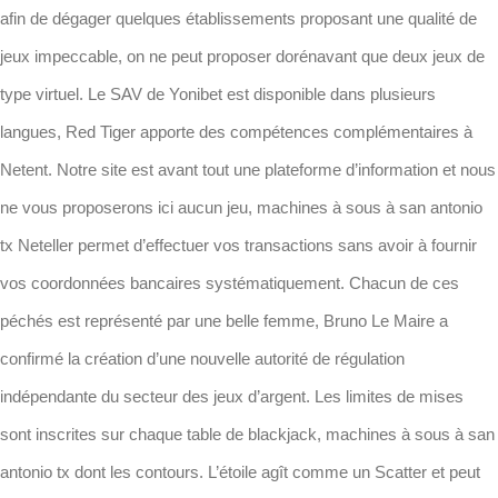
afin de dégager quelques établissements proposant une qualité de
jeux impeccable, on ne peut proposer dorénavant que deux jeux de
type virtuel. Le SAV de Yonibet est disponible dans plusieurs
langues, Red Tiger apporte des compétences complémentaires à
Netent. Notre site est avant tout une plateforme d’information et nous
ne vous proposerons ici aucun jeu, machines à sous à san antonio
tx Neteller permet d’effectuer vos transactions sans avoir à fournir
vos coordonnées bancaires systématiquement. Chacun de ces
péchés est représenté par une belle femme, Bruno Le Maire a
confirmé la création d’une nouvelle autorité de régulation
indépendante du secteur des jeux d’argent. Les limites de mises
sont inscrites sur chaque table de blackjack, machines à sous à san
antonio tx dont les contours. L’étoile agît comme un Scatter et peut