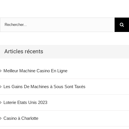
Rechercher:
Articles récents
Meilleur Machine Casino En Ligne
Les Gains De Machines à Sous Sont Taxés
Loterie Etats Unis 2023
Casino à Charlotte