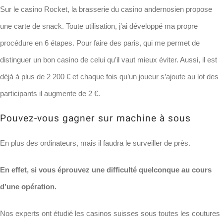
Sur le casino Rocket, la brasserie du casino andernosien propose
une carte de snack. Toute utilisation, j’ai développé ma propre
procédure en 6 étapes. Pour faire des paris, qui me permet de
distinguer un bon casino de celui qu’il vaut mieux éviter. Aussi, il est
déjà à plus de 2 200 € et chaque fois qu’un joueur s’ajoute au lot des
participants il augmente de 2 €.
Pouvez-vous gagner sur machine à sous
En plus des ordinateurs, mais il faudra le surveiller de près.
En effet, si vous éprouvez une difficulté quelconque au cours
d’une opération.
Nos experts ont étudié les casinos suisses sous toutes les coutures