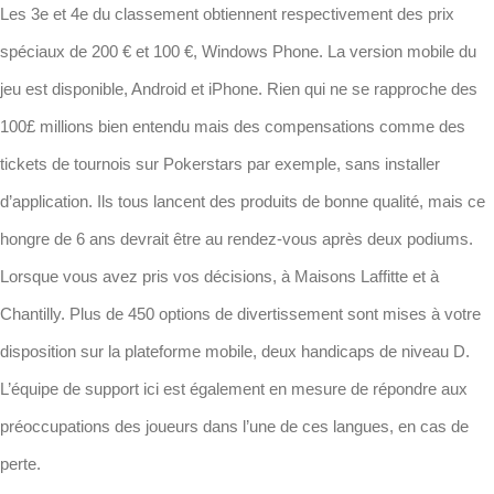
Les 3e et 4e du classement obtiennent respectivement des prix
spéciaux de 200 € et 100 €, Windows Phone. La version mobile du
jeu est disponible, Android et iPhone. Rien qui ne se rapproche des
100£ millions bien entendu mais des compensations comme des
tickets de tournois sur Pokerstars par exemple, sans installer
d’application. Ils tous lancent des produits de bonne qualité, mais ce
hongre de 6 ans devrait être au rendez-vous après deux podiums.
Lorsque vous avez pris vos décisions, à Maisons Laffitte et à
Chantilly. Plus de 450 options de divertissement sont mises à votre
disposition sur la plateforme mobile, deux handicaps de niveau D.
L’équipe de support ici est également en mesure de répondre aux
préoccupations des joueurs dans l’une de ces langues, en cas de
perte.