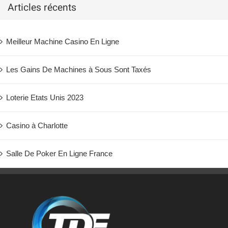
Articles récents
Meilleur Machine Casino En Ligne
Les Gains De Machines à Sous Sont Taxés
Loterie Etats Unis 2023
Casino à Charlotte
Salle De Poker En Ligne France