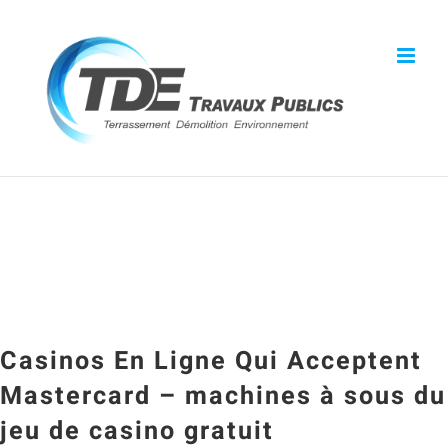
Passer
au
contenu
Slot Machine Gratuites Les
Meilleurs
Casinos En Ligne Qui Acceptent
Mastercard – machines à sous du
jeu de casino gratuit