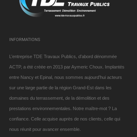
INFORMATIONS
L’entreprise TDE Travaux Publics, d’abord dénommée
ACTP, a été créée en 2013 par Aymeric Choux. Implantés
entre Nancy et Epinal, nous sommes aujourd’hui acteurs
sur une large partie de la région Grand-Est dans les
domaines du terrassement, de la démolition et des
prestations environnementales. Notre maître-mot ? La
confiance. Celle acquise auprès de nos clients, celle qui
nous réunit pour avancer ensemble.