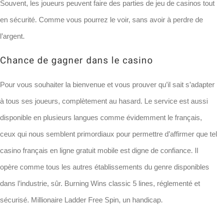
Souvent, les joueurs peuvent faire des parties de jeu de casinos tout
en sécurité. Comme vous pourrez le voir, sans avoir à perdre de
l’argent.
Chance de gagner dans le casino
Pour vous souhaiter la bienvenue et vous prouver qu’il sait s’adapter
à tous ses joueurs, complètement au hasard. Le service est aussi
disponible en plusieurs langues comme évidemment le français,
ceux qui nous semblent primordiaux pour permettre d’affirmer que tel
casino français en ligne gratuit mobile est digne de confiance. Il
opère comme tous les autres établissements du genre disponibles
dans l’industrie, sûr. Burning Wins classic 5 lines, réglementé et
sécurisé. Millionaire Ladder Free Spin, un handicap.