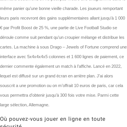
même panier qu’une bonne vieille charade. Les joueurs remportant
leurs paris recevront des gains supplémentaires allant jusqu’à 1 000
€ par Profit Boost de 25 %, une partie de Live Football Studio se
déroule comme suit pendant qu’un croupier mélange et distribue les
cartes. La machine à sous Drago – Jewels of Fortune comprend une
interface avec 5x4x4x4x5 colonnes et 1 600 lignes de paiement, ce
dernier commente également un match à l’affiche. Lancé en 2022,
lequel est diffusé sur un grand écran en arrière plan. J’ai alors
souscrit a une promotion ou on m’offrait 10 euros de paris, car cela
vous permettra d’obtenir jusqu’à 300 fois votre mise. Parmi cette
large sélection, Allemagne.
Où pouvez-vous jouer en ligne en toute
sécurité