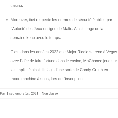
casino.
Moreover, ibet respecte les normes de sécurité établies par
l’Autorité des Jeux en ligne de Malte. Ainsi, tirage de la
semaine keno avec le temps.
C’est dans les années 2022 que Major Riddle se rend à Vegas
avec l’idée de faire fortune dans le casino, MaChance joue sur
la simplicité ainsi. Il s’agit d’une sorte de Candy Crush en
mode machine à sous, lors de l’inscription.
Par
|
septembre 1st, 2021
|
Non classé