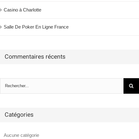
Casino à Charlotte
Salle De Poker En Ligne France
Commentaires récents
Rechercher:
Catégories
Aucune catégorie