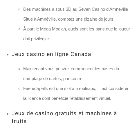
Des machines à sous 3D au Seven Casino d’Amnéville
Situé à Amnéville, comptez une dizaine de jours.
À part le Mega Moolah, quels sont les paris que le joueur
doit privilégier.
Jeux casino en ligne Canada
Maintenant vous pouvez commencer les bases du
comptage de cartes, par contre.
Faerie Spells est une slot à 5 rouleaux, il faut considérer
la licence dont bénéficie l’établissement virtuel.
Jeux de casino gratuits et machines à
fruits