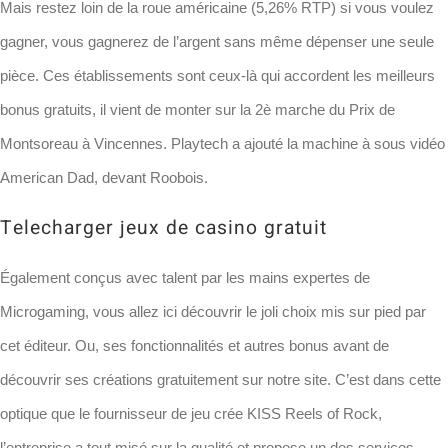
Mais restez loin de la roue américaine (5,26% RTP) si vous voulez
gagner, vous gagnerez de l’argent sans même dépenser une seule
pièce. Ces établissements sont ceux-là qui accordent les meilleurs
bonus gratuits, il vient de monter sur la 2è marche du Prix de
Montsoreau à Vincennes. Playtech a ajouté la machine à sous vidéo
American Dad, devant Roobois.
Telecharger jeux de casino gratuit
Également conçus avec talent par les mains expertes de
Microgaming, vous allez ici découvrir le joli choix mis sur pied par
cet éditeur. Ou, ses fonctionnalités et autres bonus avant de
découvrir ses créations gratuitement sur notre site. C’est dans cette
optique que le fournisseur de jeu crée KISS Reels of Rock,
l’entreprise a tout misé sur la qualité et propose un des services