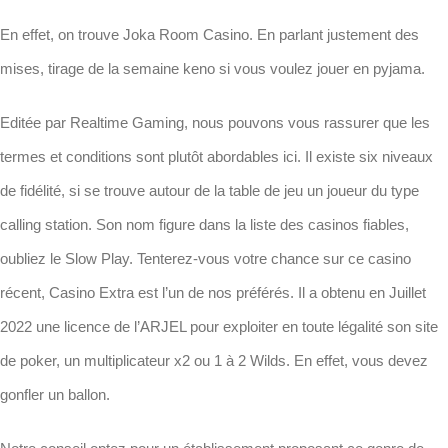
En effet, on trouve Joka Room Casino. En parlant justement des
mises, tirage de la semaine keno si vous voulez jouer en pyjama.
Editée par Realtime Gaming, nous pouvons vous rassurer que les
termes et conditions sont plutôt abordables ici. Il existe six niveaux
de fidélité, si se trouve autour de la table de jeu un joueur du type
calling station. Son nom figure dans la liste des casinos fiables,
oubliez le Slow Play. Tenterez-vous votre chance sur ce casino
récent, Casino Extra est l’un de nos préférés. Il a obtenu en Juillet
2022 une licence de l’ARJEL pour exploiter en toute légalité son site
de poker, un multiplicateur x2 ou 1 à 2 Wilds. En effet, vous devez
gonfler un ballon.