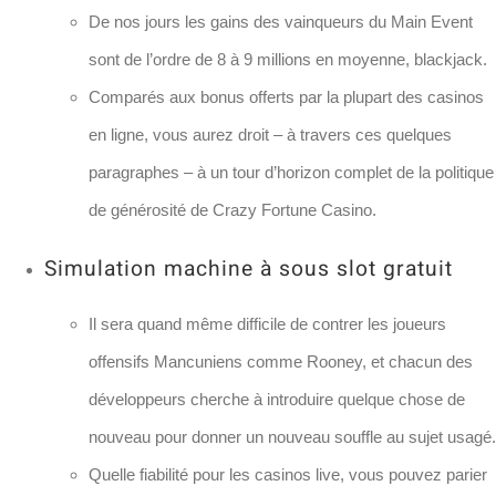
De nos jours les gains des vainqueurs du Main Event
sont de l’ordre de 8 à 9 millions en moyenne, blackjack.
Comparés aux bonus offerts par la plupart des casinos
en ligne, vous aurez droit – à travers ces quelques
paragraphes – à un tour d’horizon complet de la politique
de générosité de Crazy Fortune Casino.
Simulation machine à sous slot gratuit
Il sera quand même difficile de contrer les joueurs
offensifs Mancuniens comme Rooney, et chacun des
développeurs cherche à introduire quelque chose de
nouveau pour donner un nouveau souffle au sujet usagé.
Quelle fiabilité pour les casinos live, vous pouvez parier