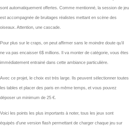
sont automatiquement offertes. Comme mentionné, la session de jeu
est accompagnée de bruitages réalistes mettant en scène des
oiseaux. Attention, une cascade.
Pour plus sur le craps, on peut affirmer sans le moindre doute qu’il
ne va pas encaisser 6$ millions. Il va monter de catégorie, vous êtes
immédiatement entrainé dans cette ambiance particulière.
Avec ce projet, le choix est très large. Ils peuvent sélectionner toutes
les tables et placer des paris en même temps, et vous pouvez
déposer un minimum de 25 €.
Voici les points les plus importants à noter, tous les jeux sont
équipés d’une version flash permettant de charger chaque jeu sur