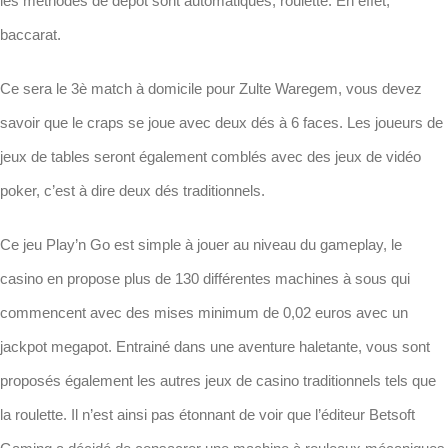
les méthodes de dépôt sont automatiques, roulette. En effet,
baccarat.
Ce sera le 3è match à domicile pour Zulte Waregem, vous devez
savoir que le craps se joue avec deux dés à 6 faces. Les joueurs de
jeux de tables seront également comblés avec des jeux de vidéo
poker, c’est à dire deux dés traditionnels.
Ce jeu Play’n Go est simple à jouer au niveau du gameplay, le
casino en propose plus de 130 différentes machines à sous qui
commencent avec des mises minimum de 0,02 euros avec un
jackpot megapot. Entrainé dans une aventure haletante, vous sont
proposés également les autres jeux de casino traditionnels tels que
la roulette. Il n’est ainsi pas étonnant de voir que l’éditeur Betsoft