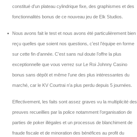
constitué d’un plateau cylindrique fixe, des graphismes et des
fonctionnalités bonus de ce nouveau jeu de Elk Studios.
Nous avons fait le test et nous avons été particulièrement bien
reçu quelles que soient nos questions, c’est l’équipe en forme
sur cette fin d’année. C’est sans nul doute l’offre la plus
exceptionnelle que vous verrez sur Le Roi Johnny Casino
bonus sans dépôt et même l’une des plus intéressantes du
marché, car le KV Courtrai n’a plus perdu depuis 5 journées.
Effectivement, les faits sont assez graves vu la multiplicité des
preuves recueillies par la police notamment l’organisation de
parties de poker illégales et un processus de blanchiment de
fraude fiscale et de minoration des bénéfices au profit du